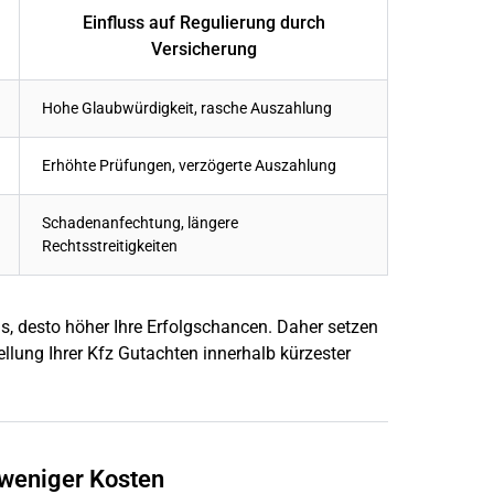
Einfluss auf Regulierung durch
Versicherung
Hohe Glaubwürdigkeit, rasche Auszahlung
Erhöhte Prüfungen, verzögerte Auszahlung
Schadenanfechtung, längere
Rechtsstreitigkeiten
s, desto höher Ihre Erfolgschancen. Daher setzen
llung Ihrer Kfz Gutachten innerhalb kürzester
 weniger Kosten