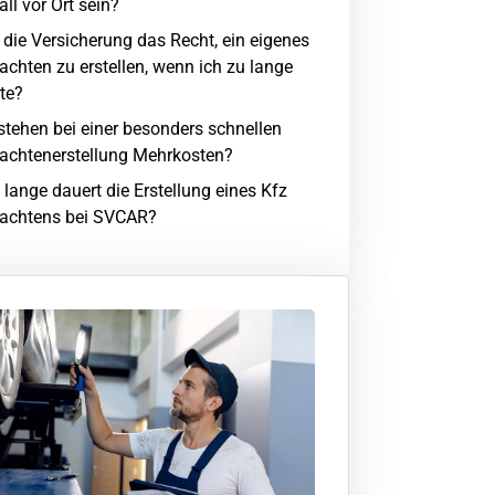
all vor Ort sein?
 die Versicherung das Recht, ein eigenes
achten zu erstellen, wenn ich zu lange
te?
stehen bei einer besonders schnellen
achtenerstellung Mehrkosten?
 lange dauert die Erstellung eines Kfz
achtens bei SVCAR?