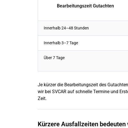
Bearbeitungszeit Gutachten
Innerhalb 24–48 Stunden
Innerhalb 3–7 Tage
Über 7 Tage
Je kürzer die Bearbeitungszeit des Gutachten
wir bei SVCAR auf schnelle Termine und Erste
Zeit.
Kürzere Ausfallzeiten bedeuten