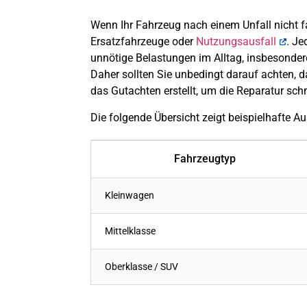
Wenn Ihr Fahrzeug nach einem Unfall nicht fah
Ersatzfahrzeuge oder
Nutzungsausfall
. Je
unnötige Belastungen im Alltag, insbesonder
Daher sollten Sie unbedingt darauf achten, d
das Gutachten erstellt, um die Reparatur sc
Die folgende Übersicht zeigt beispielhafte A
Fahrzeugtyp
Kleinwagen
Mittelklasse
Oberklasse / SUV