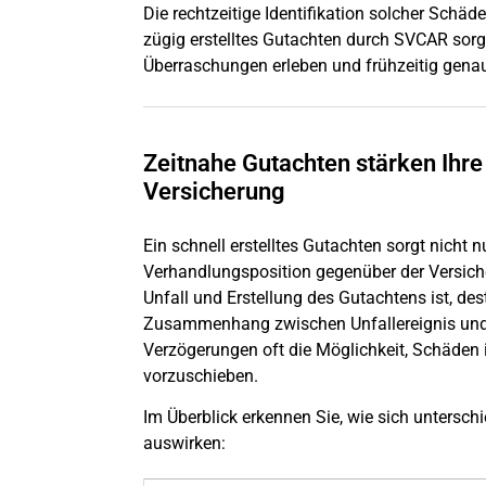
Die rechtzeitige Identifikation solcher Schäd
zügig erstelltes Gutachten durch SVCAR sorgt
Überraschungen erleben und frühzeitig gena
Zeitnahe Gutachten stärken Ihre
Versicherung
Ein schnell erstelltes Gutachten sorgt nicht n
Verhandlungsposition gegenüber der Versiche
Unfall und Erstellung des Gutachtens ist, de
Zusammenhang zwischen Unfallereignis und
Verzögerungen oft die Möglichkeit, Schäden 
vorzuschieben.
Im Überblick erkennen Sie, wie sich unterschi
auswirken: