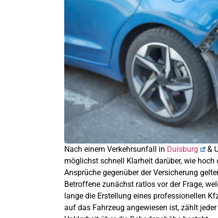
Nach einem Verkehrsunfall in
Duisburg
& U
möglichst schnell Klarheit darüber, wie hoc
Ansprüche gegenüber der Versicherung gelt
Betroffene zunächst ratlos vor der Frage, we
lange die Erstellung eines professionellen 
auf das Fahrzeug angewiesen ist, zählt jeder 