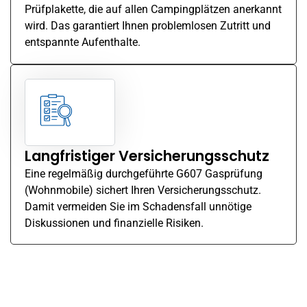
Prüfplakette, die auf allen Campingplätzen anerkannt
wird. Das garantiert Ihnen problemlosen Zutritt und
entspannte Aufenthalte.
Langfristiger Versicherungsschutz
Eine regelmäßig durchgeführte G607 Gasprüfung
(Wohnmobile) sichert Ihren Versicherungsschutz.
Damit vermeiden Sie im Schadensfall unnötige
Diskussionen und finanzielle Risiken.