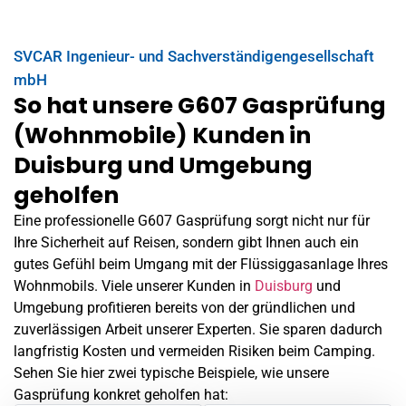
SVCAR Ingenieur- und Sachverständigengesellschaft
mbH
So hat unsere G607 Gasprüfung
(Wohnmobile) Kunden in
Duisburg und Umgebung
geholfen
Eine professionelle G607 Gasprüfung sorgt nicht nur für
Ihre Sicherheit auf Reisen, sondern gibt Ihnen auch ein
gutes Gefühl beim Umgang mit der Flüssiggasanlage Ihres
Wohnmobils. Viele unserer Kunden in
Duisburg
und
Umgebung profitieren bereits von der gründlichen und
zuverlässigen Arbeit unserer Experten. Sie sparen dadurch
langfristig Kosten und vermeiden Risiken beim Camping.
Sehen Sie hier zwei typische Beispiele, wie unsere
Gasprüfung konkret geholfen hat: