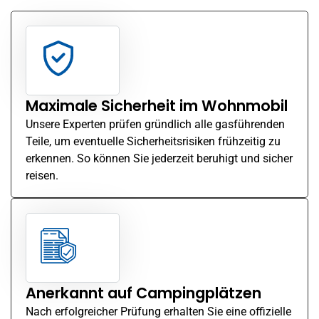
entscheidende Vorteile unserer Gasprüfung.
Maximale Sicherheit im
Wohnmobil
Unsere Experten prüfen gründlich alle gasführenden
Teile, um eventuelle Sicherheitsrisiken frühzeitig zu
erkennen. So können Sie jederzeit beruhigt und sicher
reisen.
Anerkannt auf Campingplätzen
Nach erfolgreicher Prüfung erhalten Sie eine offizielle