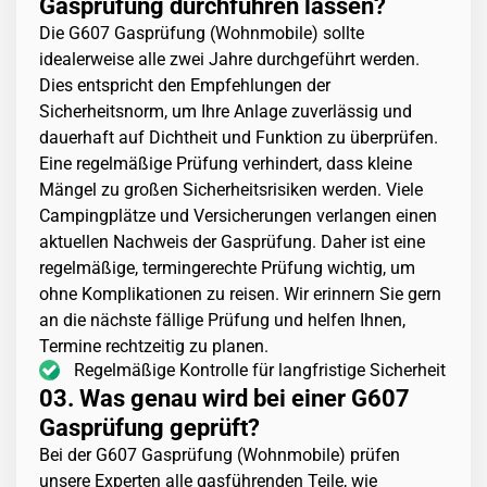
Gasprüfung durchführen lassen?
Die G607 Gasprüfung (Wohnmobile) sollte
idealerweise alle zwei Jahre durchgeführt werden.
Dies entspricht den Empfehlungen der
Sicherheitsnorm, um Ihre Anlage zuverlässig und
dauerhaft auf Dichtheit und Funktion zu überprüfen.
Eine regelmäßige Prüfung verhindert, dass kleine
Mängel zu großen Sicherheitsrisiken werden. Viele
Campingplätze und Versicherungen verlangen einen
aktuellen Nachweis der Gasprüfung. Daher ist eine
regelmäßige, termingerechte Prüfung wichtig, um
ohne Komplikationen zu reisen. Wir erinnern Sie gern
an die nächste fällige Prüfung und helfen Ihnen,
Termine rechtzeitig zu planen.
Regelmäßige Kontrolle für langfristige Sicherheit
03. Was genau wird bei einer G607
Gasprüfung geprüft?
Bei der G607 Gasprüfung (Wohnmobile) prüfen
unsere Experten alle gasführenden Teile, wie