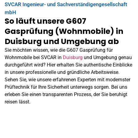
SVCAR Ingenieur- und Sachverständigengesellschaft
mbH
So läuft unsere G607
Gasprüfung (Wohnmobile) in
Duisburg und Umgebung ab
Sie möchten wissen, wie die G607 Gasprüfung für
Wohnmobile bei SVCAR in
Duisburg
und Umgebung genau
durchgeführt wird? Hier erhalten Sie authentische Einblicke
in unsere professionelle und gründliche Arbeitsweise.
Sehen Sie, wie unsere erfahrenen Experten mit modernster
Prüftechnik für Ihre Sicherheit unterwegs sorgen. Bei uns
erleben Sie einen transparenten Prozess, der Sie beruhigt
reisen lässt.