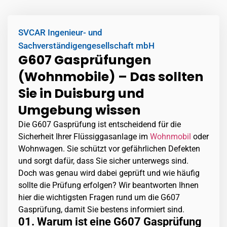
SVCAR Ingenieur- und
Sachverständigengesellschaft mbH
G607 Gasprüfungen
(Wohnmobile) – Das sollten
Sie in Duisburg und
Umgebung wissen
Die G607 Gasprüfung ist entscheidend für die
Sicherheit Ihrer Flüssiggasanlage im
Wohnmobil
oder
Wohnwagen. Sie schützt vor gefährlichen Defekten
und sorgt dafür, dass Sie sicher unterwegs sind.
Doch was genau wird dabei geprüft und wie häufig
sollte die Prüfung erfolgen? Wir beantworten Ihnen
hier die wichtigsten Fragen rund um die G607
Gasprüfung, damit Sie bestens informiert sind.
01. Warum ist eine G607 Gasprüfung