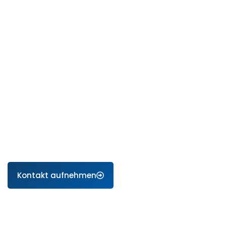
Kontakt aufnehmen