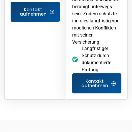
beruhigt unterwegs
Kontakt
sein. Zudem schützte
aufnehmen
ihn dies langfristig vor
möglichen Konflikten
mit seiner
Versicherung.
Langfristiger
Schutz durch
dokumentierte
Prüfung
Kontakt
aufnehmen