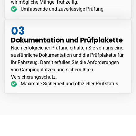
wir mögliche Mängel frühzeitig.
Umfassende und zuverlässige Prüfung
03
Dokumentation und Prüfplakette
Nach erfolgreicher Prüfung erhalten Sie von uns eine
ausführliche Dokumentation und die Prüfplakette für
Ihr Fahrzeug. Damit erfüllen Sie die Anforderungen
von Campingplätzen und sichern Ihren
Versicherungsschutz.
Maximale Sicherheit und offizieller Prüfstatus