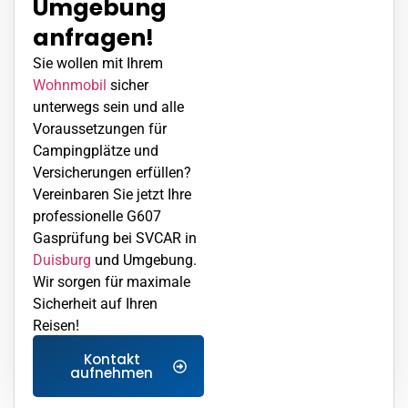
Umgebung
anfragen!
Sie wollen mit Ihrem
Wohnmobil
sicher
unterwegs sein und alle
Voraussetzungen für
Campingplätze und
Versicherungen erfüllen?
Vereinbaren Sie jetzt Ihre
professionelle G607
Gasprüfung bei SVCAR in
Duisburg
und Umgebung.
Wir sorgen für maximale
Sicherheit auf Ihren
Reisen!
Kontakt
aufnehmen