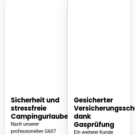
Sicherheit und
Gesicherter
stressfreie
Versicherungssch
Campingurlaube
dank
Gasprüfung
Nach unserer
professionellen G607
Ein weiterer Kunde