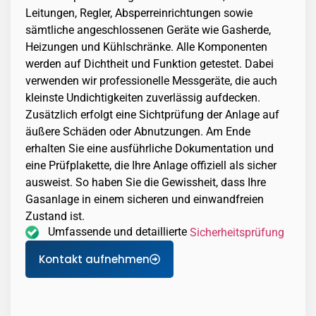
Leitungen, Regler, Absperreinrichtungen sowie
sämtliche angeschlossenen Geräte wie Gasherde,
Heizungen und Kühlschränke. Alle Komponenten
werden auf Dichtheit und Funktion getestet. Dabei
verwenden wir professionelle Messgeräte, die auch
kleinste Undichtigkeiten zuverlässig aufdecken.
Zusätzlich erfolgt eine Sichtprüfung der Anlage auf
äußere Schäden oder Abnutzungen. Am Ende
erhalten Sie eine ausführliche Dokumentation und
eine Prüfplakette, die Ihre Anlage offiziell als sicher
ausweist. So haben Sie die Gewissheit, dass Ihre
Gasanlage in einem sicheren und einwandfreien
Zustand ist.
Umfassende und detaillierte
Sicherheitsprüfung
Kontakt aufnehmen