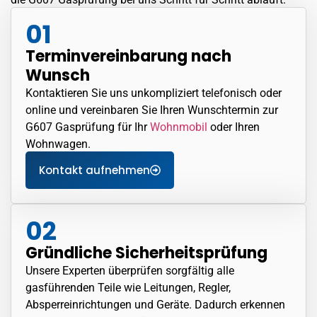
01
Terminvereinbarung nach
Wunsch
Kontaktieren Sie uns unkompliziert telefonisch oder
online und vereinbaren Sie Ihren Wunschtermin zur
G607 Gasprüfung für Ihr
Wohnmobil
oder Ihren
Wohnwagen.
Kontakt aufnehmen
02
Gründliche Sicherheitsprüfung
Unsere Experten überprüfen sorgfältig alle
gasführenden Teile wie Leitungen, Regler,
Absperreinrichtungen und Geräte. Dadurch erkennen