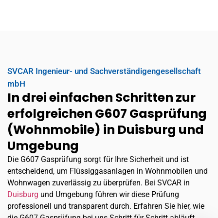
SVCAR Ingenieur- und Sachverständigengesellschaft
mbH
In drei einfachen Schritten zur
erfolgreichen G607 Gasprüfung
(Wohnmobile) in Duisburg und
Umgebung
Die G607 Gasprüfung sorgt für Ihre Sicherheit und ist
entscheidend, um Flüssiggasanlagen in Wohnmobilen und
Wohnwagen zuverlässig zu überprüfen. Bei SVCAR in
Duisburg
und Umgebung führen wir diese Prüfung
professionell und transparent durch. Erfahren Sie hier, wie
die G607 Gasprüfung bei uns Schritt für Schritt abläuft.