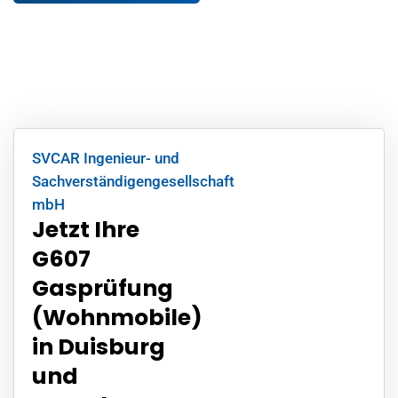
SVCAR Ingenieur- und
Sachverständigengesellschaft
mbH
Jetzt Ihre
G607
Gasprüfung
(Wohnmobile)
in Duisburg
und