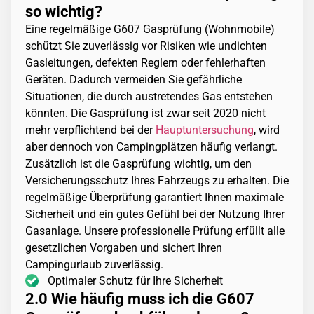
so wichtig?
Eine regelmäßige G607 Gasprüfung (Wohnmobile)
schützt Sie zuverlässig vor Risiken wie undichten
Gasleitungen, defekten Reglern oder fehlerhaften
Geräten. Dadurch vermeiden Sie gefährliche
Situationen, die durch austretendes Gas entstehen
könnten. Die Gasprüfung ist zwar seit 2020 nicht
mehr verpflichtend bei der
Hauptuntersuchung
, wird
aber dennoch von Campingplätzen häufig verlangt.
Zusätzlich ist die Gasprüfung wichtig, um den
Versicherungsschutz Ihres Fahrzeugs zu erhalten. Die
regelmäßige Überprüfung garantiert Ihnen maximale
Sicherheit und ein gutes Gefühl bei der Nutzung Ihrer
Gasanlage. Unsere professionelle Prüfung erfüllt alle
gesetzlichen Vorgaben und sichert Ihren
Campingurlaub zuverlässig.
Optimaler Schutz für Ihre Sicherheit
2.0 Wie häufig muss ich die G607