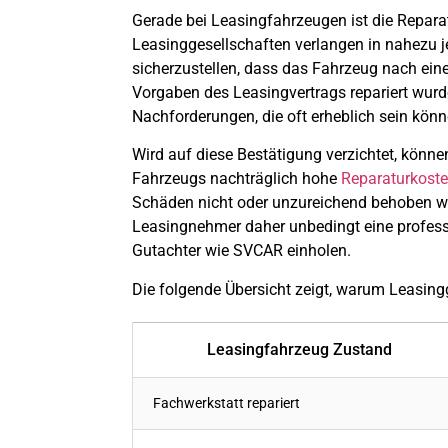
Gerade bei Leasingfahrzeugen ist die Repara
Leasinggesellschaften verlangen in nahezu 
sicherzustellen, dass das Fahrzeug nach e
Vorgaben des Leasingvertrags repariert wurd
Nachforderungen, die oft erheblich sein könn
Wird auf diese Bestätigung verzichtet, könn
Fahrzeugs nachträglich hohe
Reparaturkost
Schäden nicht oder unzureichend behoben w
Leasingnehmer daher unbedingt eine profess
Gutachter wie SVCAR einholen.
Die folgende Übersicht zeigt, warum Leasing
Leasingfahrzeug Zustand
Fachwerkstatt repariert