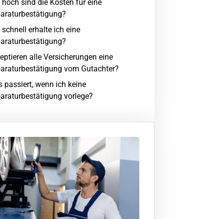
 hoch sind die Kosten für eine
araturbestätigung?
 schnell erhalte ich eine
araturbestätigung?
eptieren alle Versicherungen eine
araturbestätigung vom Gutachter?
 passiert, wenn ich keine
araturbestätigung vorlege?