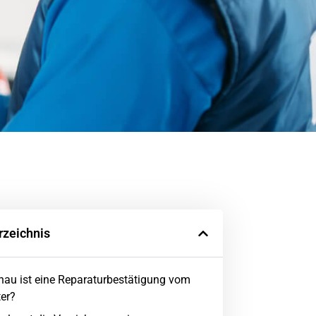
rzeichnis
au ist eine Reparaturbestätigung vom
er?