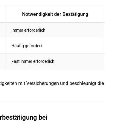
Notwendigkeit der Bestätigung
Immer erforderlich
Häufig gefordert
Fast immer erforderlich
itigkeiten mit Versicherungen und beschleunigt die
urbestätigung bei