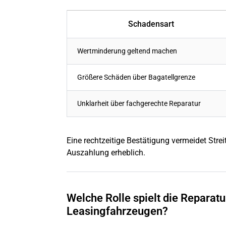
Schadensart
Wertminderung geltend machen
Größere Schäden über Bagatellgrenze
Unklarheit über fachgerechte Reparatur
Eine rechtzeitige Bestätigung vermeidet Stre
Auszahlung erheblich.
Welche Rolle spielt die Reparat
Leasingfahrzeugen?