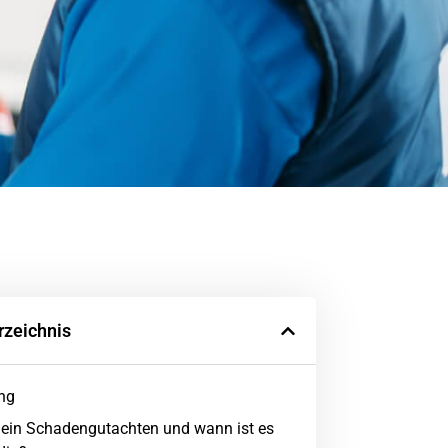
rzeichnis
ung
 ein Schadengutachten und wann ist es