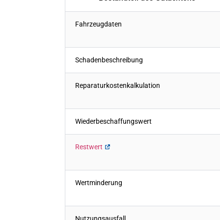
Fahrzeugdaten
Schadenbeschreibung
Reparaturkostenkalkulation
Wiederbeschaffungswert
Restwert
Wertminderung
Nutzungsausfall