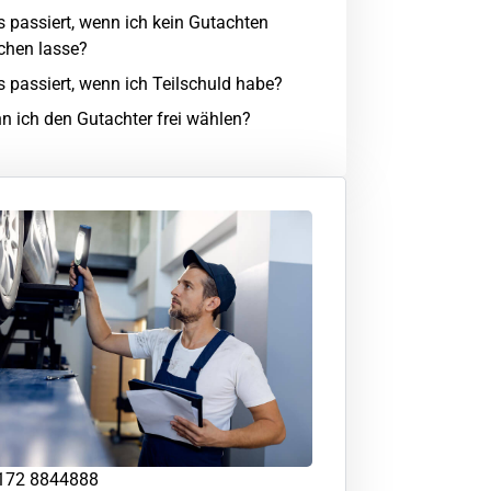
 passiert, wenn ich kein Gutachten
hen lasse?
 passiert, wenn ich Teilschuld habe?
n ich den Gutachter frei wählen?
172 8844888