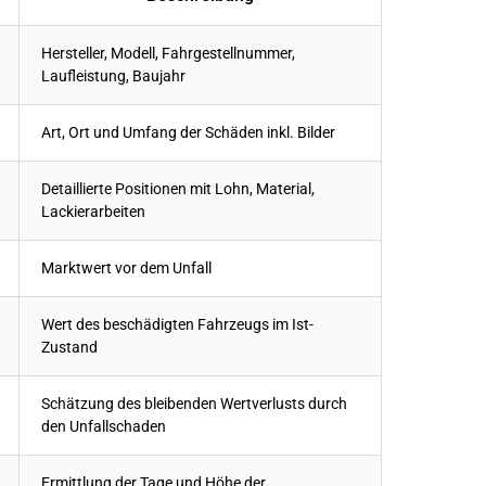
Hersteller, Modell, Fahrgestellnummer,
Laufleistung, Baujahr
Art, Ort und Umfang der Schäden inkl. Bilder
Detaillierte Positionen mit Lohn, Material,
Lackierarbeiten
Marktwert vor dem Unfall
Wert des beschädigten Fahrzeugs im Ist-
Zustand
Schätzung des bleibenden Wertverlusts durch
den Unfallschaden
Ermittlung der Tage und Höhe der