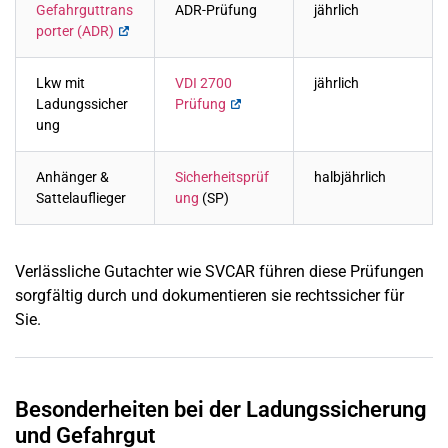
Gefahrguttrans
ADR-Prüfung
jährlich
porter (ADR)
Lkw mit
VDI 2700
jährlich
Ladungssicher
Prüfung
ung
Anhänger &
Sicherheitsprüf
halbjährlich
Sattelauflieger
ung
(SP)
Verlässliche Gutachter wie SVCAR führen diese Prüfungen
sorgfältig durch und dokumentieren sie rechtssicher für
Sie.
Besonderheiten bei der Ladungssicherung
und Gefahrgut