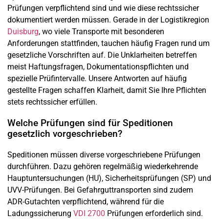
Prüfungen verpflichtend sind und wie diese rechtssicher
dokumentiert werden müssen. Gerade in der Logistikregion
Duisburg
, wo viele Transporte mit besonderen
Anforderungen stattfinden, tauchen häufig Fragen rund um
gesetzliche Vorschriften auf. Die Unklarheiten betreffen
meist Haftungsfragen, Dokumentationspflichten und
spezielle Prüfintervalle. Unsere Antworten auf häufig
gestellte Fragen schaffen Klarheit, damit Sie Ihre Pflichten
stets rechtssicher erfüllen.
Welche Prüfungen sind für Speditionen
gesetzlich vorgeschrieben?
Speditionen müssen diverse vorgeschriebene Prüfungen
durchführen. Dazu gehören regelmäßig wiederkehrende
Hauptuntersuchungen (HU), Sicherheitsprüfungen (SP) und
UVV-Prüfungen. Bei Gefahrguttransporten sind zudem
ADR-Gutachten verpflichtend, während für die
Ladungssicherung
VDI 2700
Prüfungen erforderlich sind.