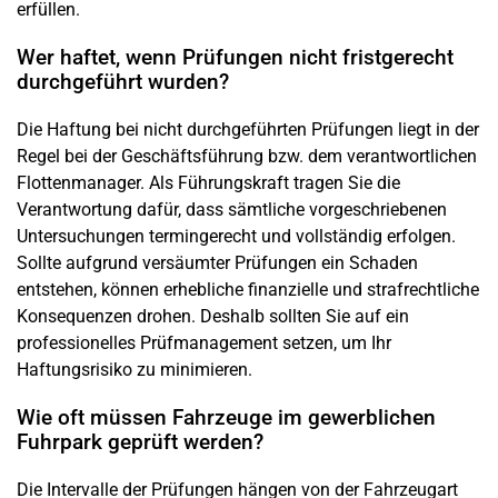
erfüllen.
Wer haftet, wenn Prüfungen nicht fristgerecht
durchgeführt wurden?
Die Haftung bei nicht durchgeführten Prüfungen liegt in der
Regel bei der Geschäftsführung bzw. dem verantwortlichen
Flottenmanager. Als Führungskraft tragen Sie die
Verantwortung dafür, dass sämtliche vorgeschriebenen
Untersuchungen termingerecht und vollständig erfolgen.
Sollte aufgrund versäumter Prüfungen ein Schaden
entstehen, können erhebliche finanzielle und strafrechtliche
Konsequenzen drohen. Deshalb sollten Sie auf ein
professionelles Prüfmanagement setzen, um Ihr
Haftungsrisiko zu minimieren.
Wie oft müssen Fahrzeuge im gewerblichen
Fuhrpark geprüft werden?
Die Intervalle der Prüfungen hängen von der Fahrzeugart