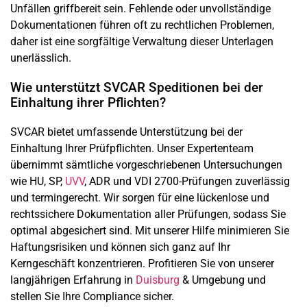
Unfällen griffbereit sein. Fehlende oder unvollständige
Dokumentationen führen oft zu rechtlichen Problemen,
daher ist eine sorgfältige Verwaltung dieser Unterlagen
unerlässlich.
Wie unterstützt SVCAR Speditionen bei der
Einhaltung ihrer Pflichten?
SVCAR bietet umfassende Unterstützung bei der
Einhaltung Ihrer Prüfpflichten. Unser Expertenteam
übernimmt sämtliche vorgeschriebenen Untersuchungen
wie HU, SP,
UVV
, ADR und VDI 2700-Prüfungen zuverlässig
und termingerecht. Wir sorgen für eine lückenlose und
rechtssichere Dokumentation aller Prüfungen, sodass Sie
optimal abgesichert sind. Mit unserer Hilfe minimieren Sie
Haftungsrisiken und können sich ganz auf Ihr
Kerngeschäft konzentrieren. Profitieren Sie von unserer
langjährigen Erfahrung in
Duisburg
& Umgebung und
stellen Sie Ihre Compliance sicher.