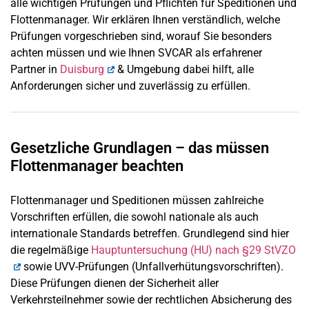
alle wichtigen Prüfungen und Pflichten für Speditionen und
Flottenmanager. Wir erklären Ihnen verständlich, welche
Prüfungen vorgeschrieben sind, worauf Sie besonders
achten müssen und wie Ihnen SVCAR als erfahrener
Partner in
Duisburg
& Umgebung dabei hilft, alle
Anforderungen sicher und zuverlässig zu erfüllen.
Gesetzliche Grundlagen – das müssen
Flottenmanager beachten
Flottenmanager und Speditionen müssen zahlreiche
Vorschriften erfüllen, die sowohl nationale als auch
internationale Standards betreffen. Grundlegend sind hier
die regelmäßige
Hauptuntersuchung (HU) nach §29 StVZO
sowie UVV-Prüfungen (Unfallverhütungsvorschriften).
Diese Prüfungen dienen der Sicherheit aller
Verkehrsteilnehmer sowie der rechtlichen Absicherung des