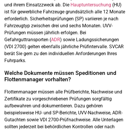
und ihrem Einsatzzweck ab. Die
Hauptuntersuchung
(HU)
ist für gewerbliche Fahrzeuge grundsätzlich alle 12 Monate
erforderlich. Sicherheitsprüfungen (SP) variieren je nach
Fahrzeugtyp zwischen drei und sechs Monaten. UVV-
Prüfungen müssen jährlich erfolgen. Bei
Gefahrguttransporten (
ADR
) sowie Ladungssicherungen
(VDI 2700) gelten ebenfalls jährliche Prüfintervalle. SVCAR
berät Sie gern zu den individuellen Anforderungen Ihres
Fuhrparks.
Welche Dokumente müssen Speditionen und
Flottenmanager vorhalten?
Flottenmanager müssen alle Prüfberichte, Nachweise und
Zertifikate zu vorgeschriebenen Prüfungen sorgfältig
aufbewahren und dokumentieren. Dazu gehören
beispielsweise HU- und SP-Berichte, UVV-Nachweise, ADR-
Gutachten sowie VDI 2700-Prüfnachweise. Alle Unterlagen
sollten jederzeit bei behördlichen Kontrollen oder nach