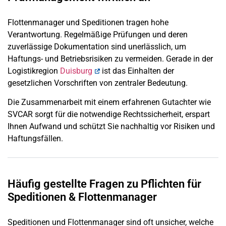
Flottenmanager und Speditionen tragen hohe
Verantwortung. Regelmäßige Prüfungen und deren
zuverlässige Dokumentation sind unerlässlich, um
Haftungs- und Betriebsrisiken zu vermeiden. Gerade in der
Logistikregion
Duisburg
ist das Einhalten der
gesetzlichen Vorschriften von zentraler Bedeutung.
Die Zusammenarbeit mit einem erfahrenen Gutachter wie
SVCAR sorgt für die notwendige Rechtssicherheit, erspart
Ihnen Aufwand und schützt Sie nachhaltig vor Risiken und
Haftungsfällen.
Häufig gestellte Fragen zu Pflichten für
Speditionen & Flottenmanager
Speditionen und Flottenmanager sind oft unsicher, welche