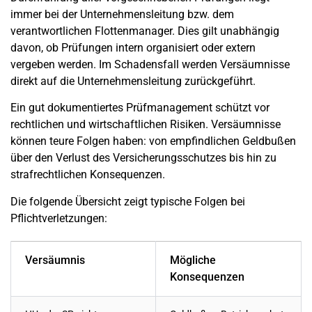
immer bei der Unternehmensleitung bzw. dem
verantwortlichen Flottenmanager. Dies gilt unabhängig
davon, ob Prüfungen intern organisiert oder extern
vergeben werden. Im Schadensfall werden Versäumnisse
direkt auf die Unternehmensleitung zurückgeführt.
Ein gut dokumentiertes Prüfmanagement schützt vor
rechtlichen und wirtschaftlichen Risiken. Versäumnisse
können teure Folgen haben: von empfindlichen Geldbußen
über den Verlust des Versicherungsschutzes bis hin zu
strafrechtlichen Konsequenzen.
Die folgende Übersicht zeigt typische Folgen bei
Pflichtverletzungen:
Versäumnis
Mögliche
Konsequenzen