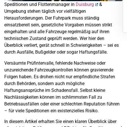
Speditionen und Flottenmanager in
Duisburg
&
Umgebung stehen täglich vor vielfältigen
Herausforderungen. Der Fuhrpark muss ständig
einsatzbereit sein, gesetzliche Vorgaben müssen strikt
eingehalten und alle Fahrzeuge regelmäßig auf ihren
technischen Zustand geprüft werden. Wer hier den
Überblick verliert, gerät schnell in Schwierigkeiten – sei es
durch Ausfälle, Bußgelder oder sogar Haftungsfälle.
Versäumte Prüfintervalle, fehlende Nachweise oder
unzureichende Fahrzeugkontrollen können gravierende
Folgen haben. Es drohen nicht nur empfindliche Strafen
durch Behörden, sondern auch mögliche
Haftungsansprüche im Schadensfall. Selbst kleine
Nachlässigkeiten können im schlimmsten Fall zu
Betriebsausfällen oder einer schlechten Reputation führen
– für viele Speditionen ein existenzielles Risiko.
In diesem Artikel erhalten Sie einen klaren Überblick über