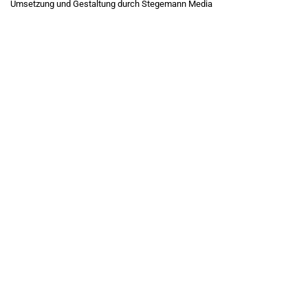
Umsetzung und Gestaltung durch Stegemann Media