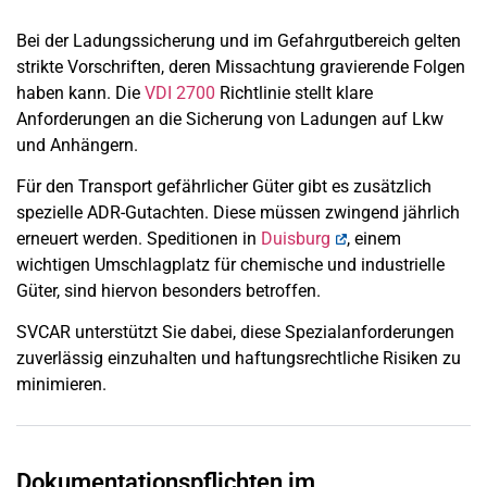
Bei der Ladungssicherung und im Gefahrgutbereich gelten
strikte Vorschriften, deren Missachtung gravierende Folgen
haben kann. Die
VDI 2700
Richtlinie stellt klare
Anforderungen an die Sicherung von Ladungen auf Lkw
und Anhängern.
Für den Transport gefährlicher Güter gibt es zusätzlich
spezielle ADR-Gutachten. Diese müssen zwingend jährlich
erneuert werden. Speditionen in
Duisburg
, einem
wichtigen Umschlagplatz für chemische und industrielle
Güter, sind hiervon besonders betroffen.
SVCAR unterstützt Sie dabei, diese Spezialanforderungen
zuverlässig einzuhalten und haftungsrechtliche Risiken zu
minimieren.
Dokumentationspflichten im