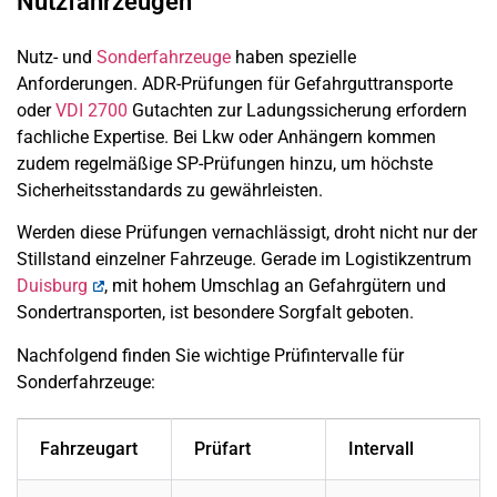
Nutzfahrzeugen
Nutz- und
Sonderfahrzeuge
haben spezielle
Anforderungen. ADR-Prüfungen für Gefahrguttransporte
oder
VDI 2700
Gutachten zur Ladungssicherung erfordern
fachliche Expertise. Bei Lkw oder Anhängern kommen
zudem regelmäßige SP-Prüfungen hinzu, um höchste
Sicherheitsstandards zu gewährleisten.
Werden diese Prüfungen vernachlässigt, droht nicht nur der
Stillstand einzelner Fahrzeuge. Gerade im Logistikzentrum
Duisburg
, mit hohem Umschlag an Gefahrgütern und
Sondertransporten, ist besondere Sorgfalt geboten.
Nachfolgend finden Sie wichtige Prüfintervalle für
Sonderfahrzeuge:
Fahrzeugart
Prüfart
Intervall