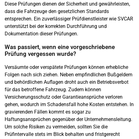
Diese Prüfungen dienen der Sicherheit und gewährleisten,
dass die Fahrzeuge den gesetzlichen Standards
entsprechen. Ein zuverlässiger Prüfdienstleister wie SVCAR
unterstützt bei der korrekten Durchführung und
Dokumentation dieser Prüfungen.
Was passiert, wenn eine vorgeschriebene
Prüfung vergessen wurde?
Versäumte oder verspätete Prüfungen können erhebliche
Folgen nach sich ziehen. Neben empfindlichen Bußgeldern
und behördlichen Auflagen droht auch ein Betriebsverbot
für das betroffene Fahrzeug. Zudem können
Versicherungsschutz oder Garantieansprüche verloren
gehen, wodurch im Schadensfall hohe Kosten entstehen. In
gravierenden Fällen kommt es sogar zu
Haftungsansprüchen gegenüber der Unternehmensleitung.
Um solche Risiken zu vermeiden, sollten Sie die
Prüfintervalle stets im Blick behalten und fristgerecht