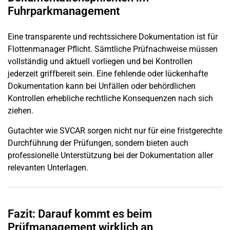
Fuhrparkmanagement
Eine transparente und rechtssichere Dokumentation ist für
Flottenmanager Pflicht. Sämtliche Prüfnachweise müssen
vollständig und aktuell vorliegen und bei Kontrollen
jederzeit griffbereit sein. Eine fehlende oder lückenhafte
Dokumentation kann bei Unfällen oder behördlichen
Kontrollen erhebliche rechtliche Konsequenzen nach sich
ziehen.
Gutachter wie SVCAR sorgen nicht nur für eine fristgerechte
Durchführung der Prüfungen, sondern bieten auch
professionelle Unterstützung bei der Dokumentation aller
relevanten Unterlagen.
Fazit: Darauf kommt es beim
Prüfmanagement wirklich an